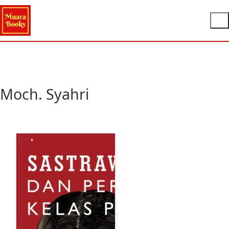
Moch. Syahri