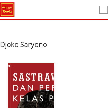
Djoko Saryono