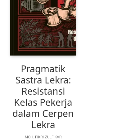
Pragmatik
Sastra Lekra:
Resistansi
Kelas Pekerja
dalam Cerpen
Lekra
MOH. FIKRI ZULFIKAR