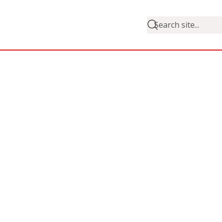
Search site...