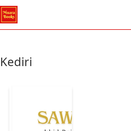
Kediri