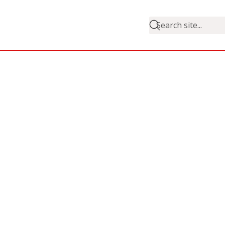
Search site...