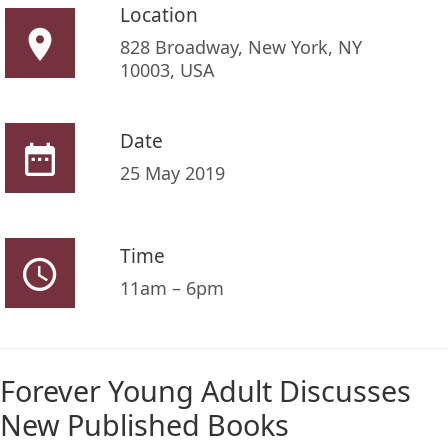
Location
828 Broadway, New York, NY
10003, USA
Date
25 May 2019
Time
11am – 6pm
Forever Young Adult Discusses
New Published Books