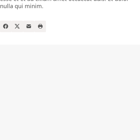
nulla qui minim.