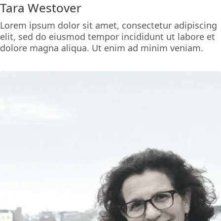
Tara Westover
Lorem ipsum dolor sit amet, consectetur adipiscing
elit, sed do eiusmod tempor incididunt ut labore et
dolore magna aliqua. Ut enim ad minim veniam.