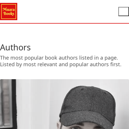
Authors
The most popular book authors listed in a page.
Listed by most relevant and popular authors first.