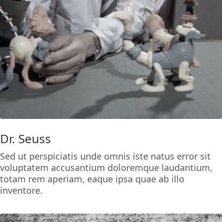
Dr. Seuss
Sed ut perspiciatis unde omnis iste natus error sit
voluptatem accusantium doloremque laudantium,
totam rem aperiam, eaque ipsa quae ab illo
inventore.