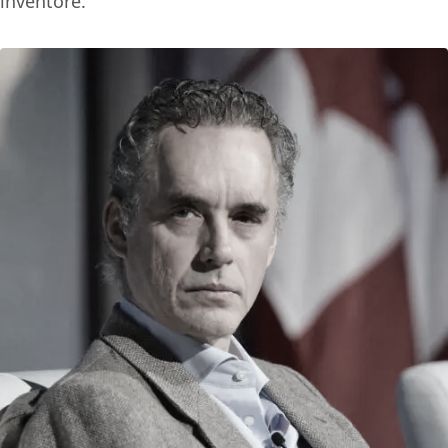
inventore.