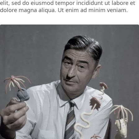
elit, sed do eiusmod tempor incididunt ut labore et
dolore magna aliqua. Ut enim ad minim veniam.