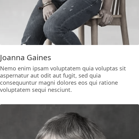
Joanna Gaines
Nemo enim ipsam voluptatem quia voluptas sit
aspernatur aut odit aut fugit, sed quia
consequuntur magni dolores eos qui ratione
voluptatem sequi nesciunt.