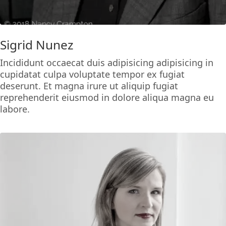
Sigrid Nunez
Incididunt occaecat duis adipisicing adipisicing in
cupidatat culpa voluptate tempor ex fugiat
deserunt. Et magna irure ut aliquip fugiat
reprehenderit eiusmod in dolore aliqua magna eu
labore.