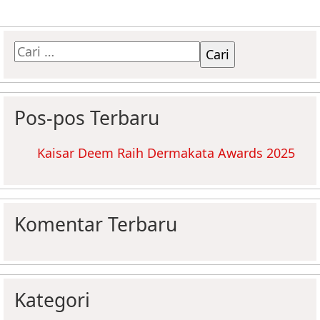
Cari
untuk:
Pos-pos Terbaru
Kaisar Deem Raih Dermakata Awards 2025
Komentar Terbaru
Kategori