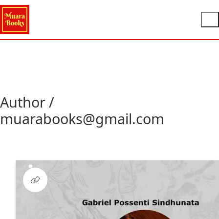
Author /
muarabooks@gmail.com