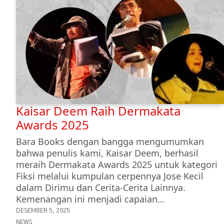
Kaisar Deem Raih Dermakata
Awards 2025
Bara Books dengan bangga mengumumkan
bahwa penulis kami, Kaisar Deem, berhasil
meraih Dermakata Awards 2025 untuk kategori
Fiksi melalui kumpulan cerpennya Jose Kecil
dalam Dirimu dan Cerita-Cerita Lainnya.
Kemenangan ini menjadi capaian…
DESEMBER 5, 2025
NEWS